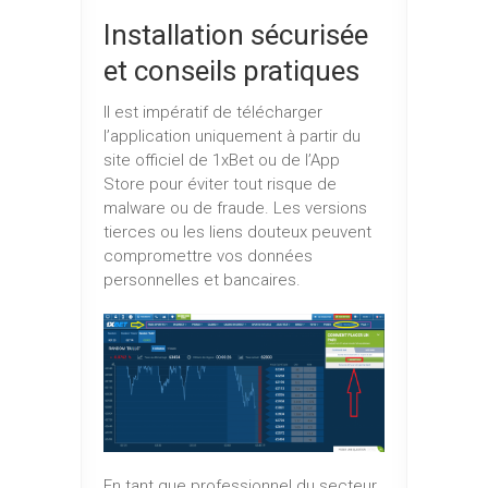
Installation sécurisée
et conseils pratiques
Il est impératif de télécharger
l’application uniquement à partir du
site officiel de 1xBet ou de l’App
Store pour éviter tout risque de
malware ou de fraude. Les versions
tierces ou les liens douteux peuvent
compromettre vos données
personnelles et bancaires.
En tant que professionnel du secteur,