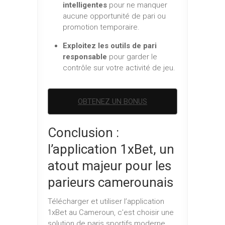
intelligentes
pour ne manquer
aucune opportunité de pari ou
promotion temporaire.
Exploitez les outils de pari
responsable
pour garder le
contrôle sur votre activité de jeu.
OBTENEZ UN BONUS
Conclusion :
l’application 1xBet, un
atout majeur pour les
parieurs camerounais
Télécharger et utiliser l’application
1xBet au Cameroun, c’est choisir une
solution de paris sportifs moderne,