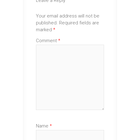
Leave a Reply
Your email address will not be
published.
Required fields are
marked
*
Comment
*
Name
*