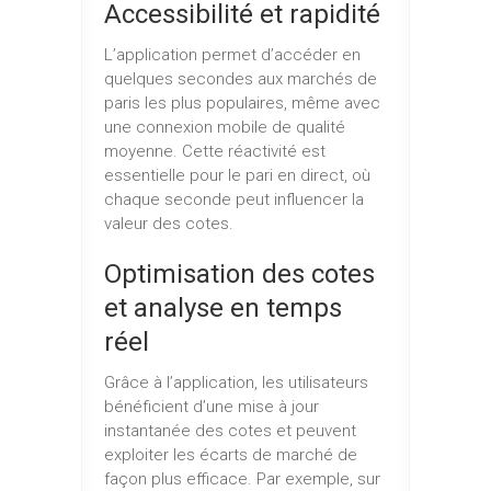
Accessibilité et rapidité
L’application permet d’accéder en
quelques secondes aux marchés de
paris les plus populaires, même avec
une connexion mobile de qualité
moyenne. Cette réactivité est
essentielle pour le pari en direct, où
chaque seconde peut influencer la
valeur des cotes.
Optimisation des cotes
et analyse en temps
réel
Grâce à l’application, les utilisateurs
bénéficient d’une mise à jour
instantanée des cotes et peuvent
exploiter les écarts de marché de
façon plus efficace. Par exemple, sur