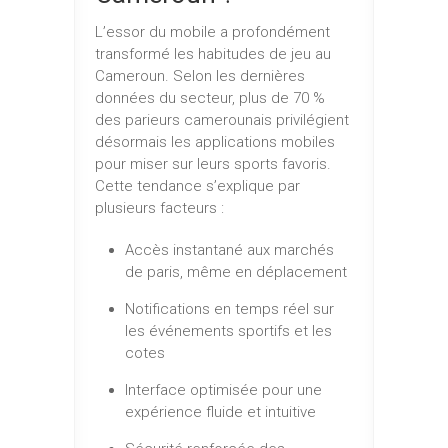
L’essor du mobile a profondément
transformé les habitudes de jeu au
Cameroun. Selon les dernières
données du secteur, plus de 70 %
des parieurs camerounais privilégient
désormais les applications mobiles
pour miser sur leurs sports favoris.
Cette tendance s’explique par
plusieurs facteurs :
Accès instantané aux marchés
de paris, même en déplacement
Notifications en temps réel sur
les événements sportifs et les
cotes
Interface optimisée pour une
expérience fluide et intuitive