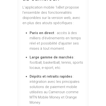
L’application mobile 1xBet propose
l’ensemble des fonctionnalités
disponibles sur la version web, avec
en plus des atouts spécifiques :
Paris en direct
: accès à des
milliers d’événements en temps
réel et possibilité d’ajuster ses
mises à tout moment.
Large gamme de marchés
:
football, basketball, tennis, sports
locaux, e-sport, etc.
Dépôts et retraits rapides
:
intégration avec les principales
solutions de paiement mobile
utilisées au Cameroun comme
MTN Mobile Money et Orange
Money.