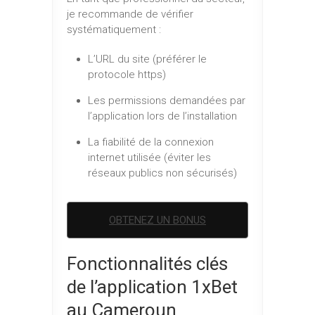
je recommande de vérifier
systématiquement :
L’URL du site (préférer le
protocole https)
Les permissions demandées par
l’application lors de l’installation
La fiabilité de la connexion
internet utilisée (éviter les
réseaux publics non sécurisés)
OBTENEZ UN BONUS
Fonctionnalités clés
de l’application 1xBet
au Cameroun