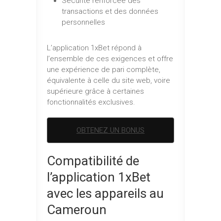
Sécurité renforcée des
transactions et des données
personnelles
L’application 1xBet répond à
l’ensemble de ces exigences et offre
une expérience de pari complète,
équivalente à celle du site web, voire
supérieure grâce à certaines
fonctionnalités exclusives.
OBTENEZ UN BONUS
Compatibilité de
l’application 1xBet
avec les appareils au
Cameroun