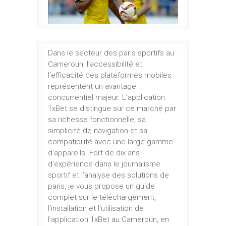
Dans le secteur des paris sportifs au
Cameroun, l’accessibilité et
l’efficacité des plateformes mobiles
représentent un avantage
concurrentiel majeur. L’application
1xBet se distingue sur ce marché par
sa richesse fonctionnelle, sa
simplicité de navigation et sa
compatibilité avec une large gamme
d’appareils. Fort de dix ans
d’expérience dans le journalisme
sportif et l’analyse des solutions de
paris, je vous propose un guide
complet sur le téléchargement,
l’installation et l’utilisation de
l’application 1xBet au Cameroun, en